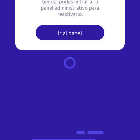
tienda, podés entrar a tu
panel administrativo para
reactivarlo.
Ir al panel