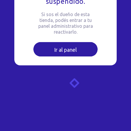
suspendido.
Si sos el dueño de esta
tienda, podés entrar a tu
panel administrativo para
reactivarlo.
Ir al panel