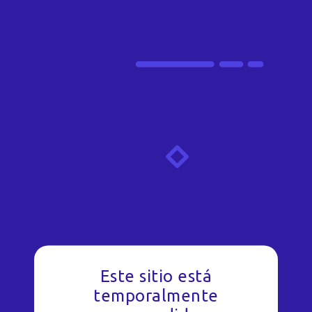
Este sitio está
temporalmente