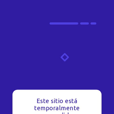
Este sitio está
temporalmente