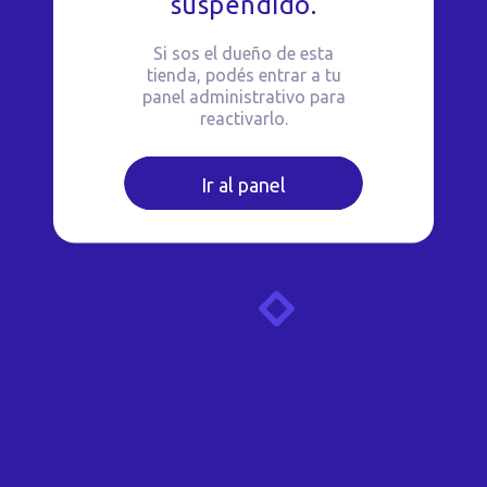
suspendido.
Si sos el dueño de esta
tienda, podés entrar a tu
panel administrativo para
reactivarlo.
Ir al panel