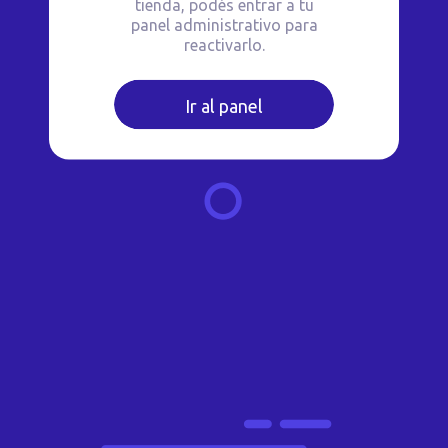
tienda, podés entrar a tu
panel administrativo para
reactivarlo.
Ir al panel