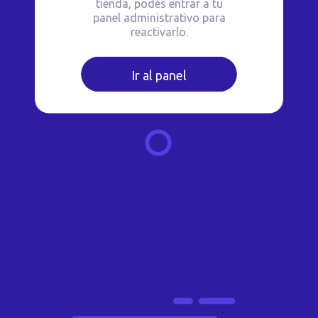
tienda, podés entrar a tu
panel administrativo para
reactivarlo.
Ir al panel