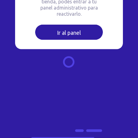
tienda, podés entrar a tu
panel administrativo para
reactivarlo.
Ir al panel