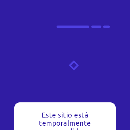
Este sitio está
temporalmente