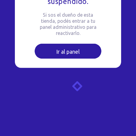
suspendido.
Si sos el dueño de esta
tienda, podés entrar a tu
panel administrativo para
reactivarlo.
Ir al panel