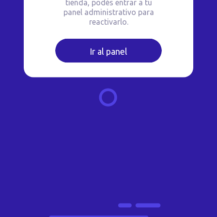
tienda, podés entrar a tu
panel administrativo para
reactivarlo.
Ir al panel