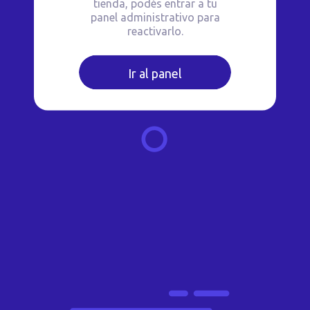
tienda, podés entrar a tu
panel administrativo para
reactivarlo.
Ir al panel