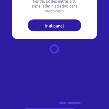
tienda, podés entrar a tu
panel administrativo para
reactivarlo.
Ir al panel