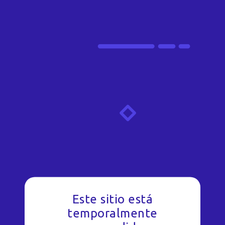
Este sitio está
temporalmente