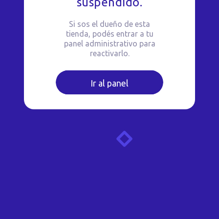
suspendido.
Si sos el dueño de esta
tienda, podés entrar a tu
panel administrativo para
reactivarlo.
Ir al panel