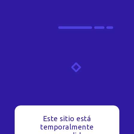
Este sitio está
temporalmente