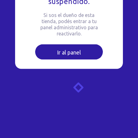
suspendido.
Si sos el dueño de esta
tienda, podés entrar a tu
panel administrativo para
reactivarlo.
Ir al panel