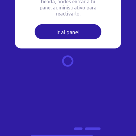
tienda, podés entrar a tu
panel administrativo para
reactivarlo.
Ir al panel