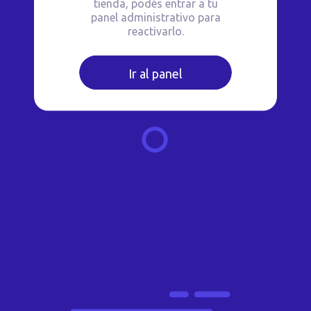
tienda, podés entrar a tu
panel administrativo para
reactivarlo.
Ir al panel