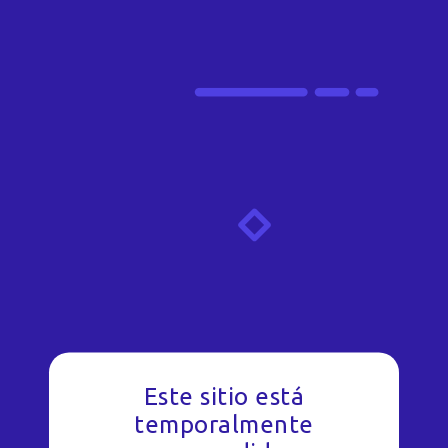
Este sitio está
temporalmente