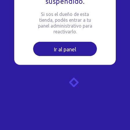
suspendido.
Si sos el dueño de esta
tienda, podés entrar a tu
panel administrativo para
reactivarlo.
Ir al panel