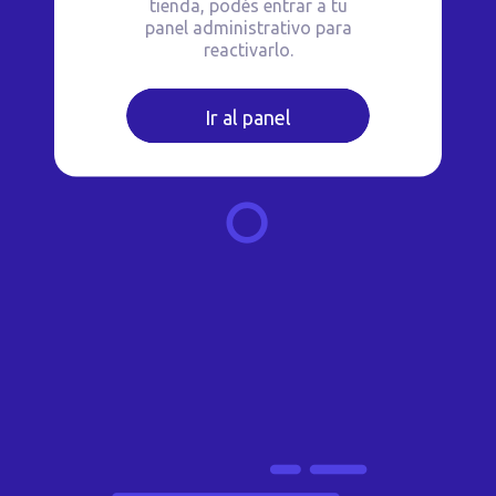
tienda, podés entrar a tu
panel administrativo para
reactivarlo.
Ir al panel