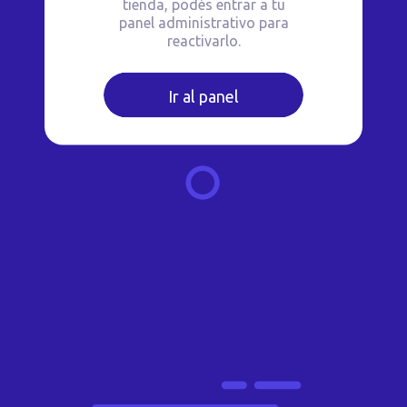
tienda, podés entrar a tu
panel administrativo para
reactivarlo.
Ir al panel