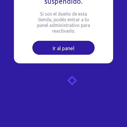
suspendido.
Si sos el dueño de esta
tienda, podés entrar a tu
panel administrativo para
reactivarlo.
Ir al panel