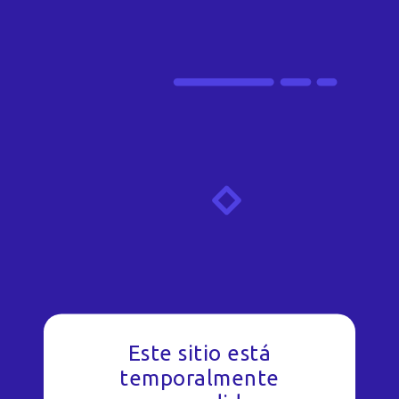
Este sitio está
temporalmente