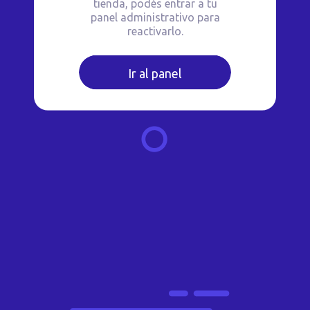
tienda, podés entrar a tu
panel administrativo para
reactivarlo.
Ir al panel