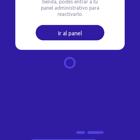
tienda, podés entrar a tu
panel administrativo para
reactivarlo.
Ir al panel