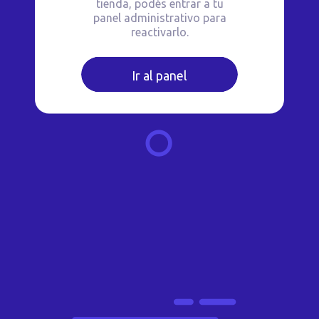
tienda, podés entrar a tu
panel administrativo para
reactivarlo.
Ir al panel