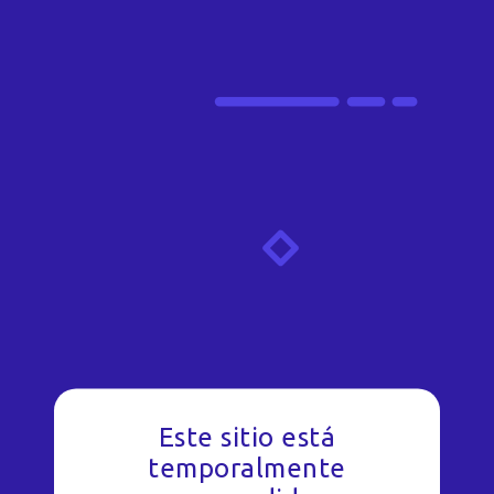
Este sitio está
temporalmente