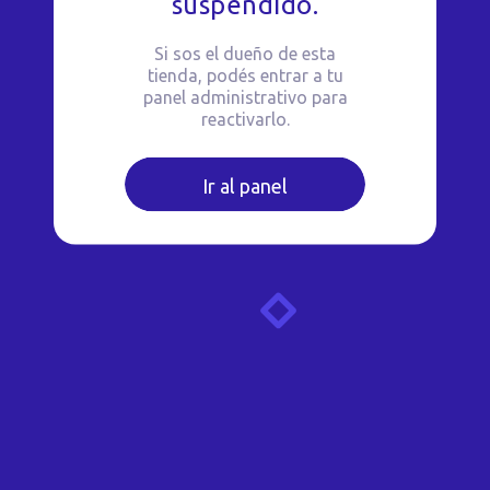
suspendido.
Si sos el dueño de esta
tienda, podés entrar a tu
panel administrativo para
reactivarlo.
Ir al panel