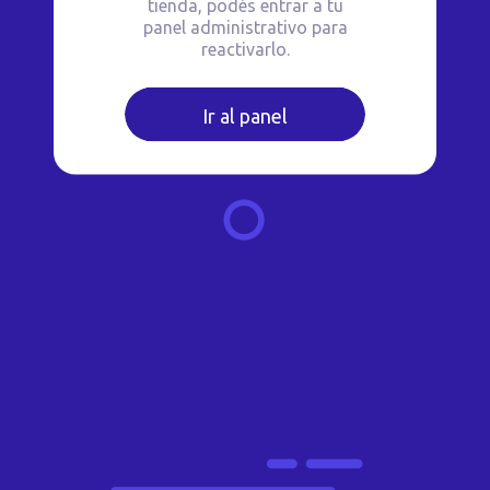
tienda, podés entrar a tu
panel administrativo para
reactivarlo.
Ir al panel