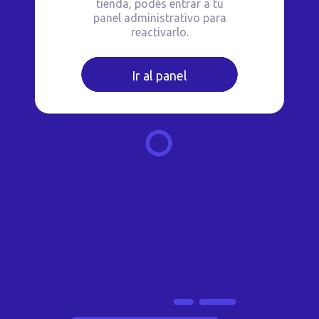
tienda, podés entrar a tu
panel administrativo para
reactivarlo.
Ir al panel