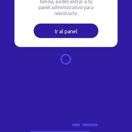
tienda, podés entrar a tu
panel administrativo para
reactivarlo.
Ir al panel