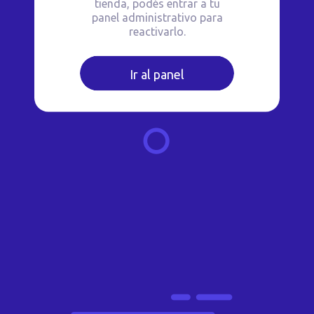
tienda, podés entrar a tu
panel administrativo para
reactivarlo.
Ir al panel