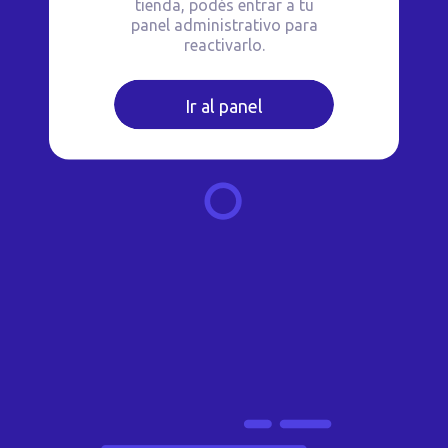
tienda, podés entrar a tu
panel administrativo para
reactivarlo.
Ir al panel