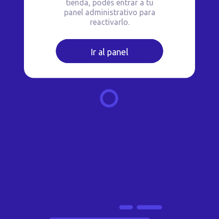
tienda, podés entrar a tu
panel administrativo para
reactivarlo.
Ir al panel