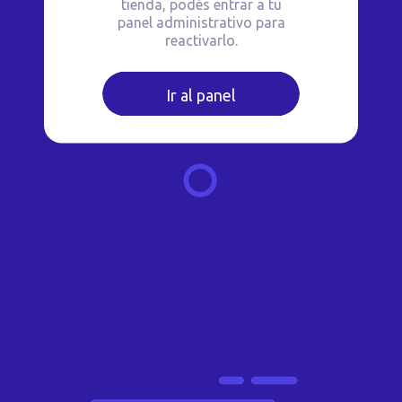
tienda, podés entrar a tu
panel administrativo para
reactivarlo.
Ir al panel