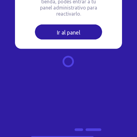
tienda, podés entrar a tu
panel administrativo para
reactivarlo.
Ir al panel